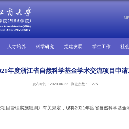
M
人才培养
科学研究
党建发展
学生工作
社
021年度浙江省自然科学基金学术交流项目申
发布时间：2020-06-23
浏览次数：
1275
流项目管理实施细则》有关规定，现将
2021
年度省自然科学基金