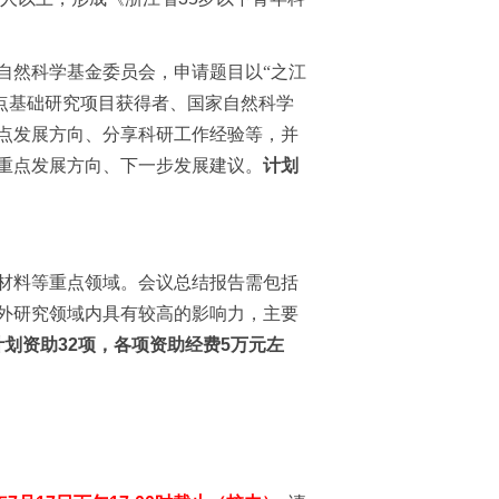
自然科学基金委员会，申请题目以“之江
点基础研究项目获得者、国家自然科学
点发展方向、分享科研工作经验等，并
重点发展方向、下一步发展建议。
计划
材料等重点领域。会议总结报告需包括
外研究领域内具有较高的影响力，主要
计划资助
32
项，各项资助经费
5
万元左