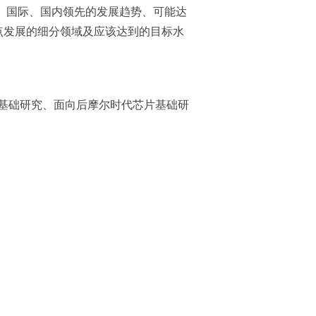
）国际、国内领先的发展趋势、可能达
点发展的细分领域及应该达到的目标水
基础研究、面向后摩尔时代芯片基础研