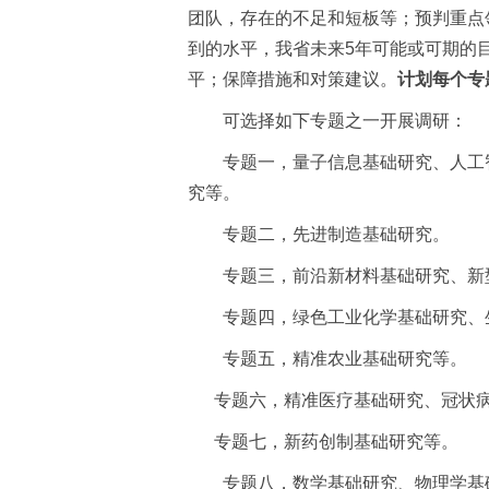
团队，存在的不足和短板等；预判重点
到的水平，我省未来
5
年可能或可期的
平；保障措施和对策建议。
计划每个专
可选择如下专题之一开展调研：
专题一，量子信息基础研究、人工
究等。
专题二，先进制造基础研究。
专题三，前沿新材料基础研究、新
专题四，绿色工业化学基础研究、
专题五，精准农业基础研究等。
专题六，精准医疗基础研究、冠状
专题七，新药创制基础研究等。
专题八，数学基础研究、物理学基