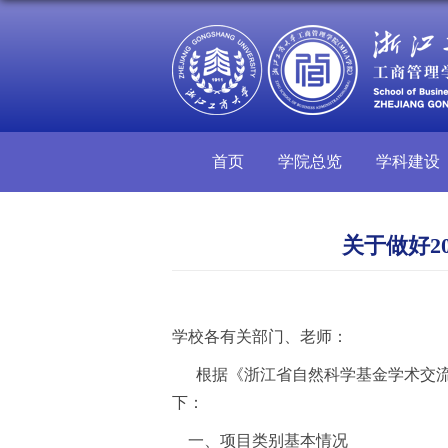
首页
学院总览
学科建设
关于做好2
学校各有关部门、老师：
根据《浙江省自然科学基金学术交
下：
一、项目类别基本情况