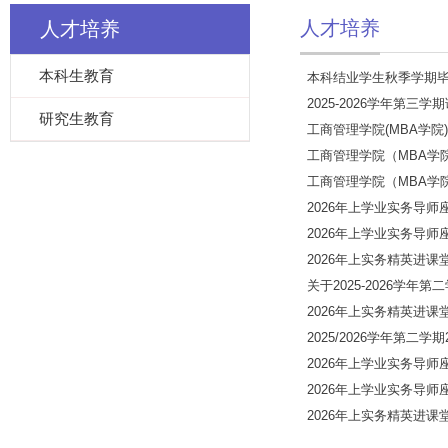
人才培养
人才培养
本科生教育
本科结业学生秋季学期毕
2025-2026学年第三
研究生教育
工商管理学院(MBA学院)
工商管理学院（MBA学院
工商管理学院（MBA学院
2026年上学业实务导师
2026年上学业实务导师
2026年上实务精英进课堂
关于2025-2026学年
2026年上实务精英进课堂
2025/2026学年第二
2026年上学业实务导师
2026年上学业实务导师
2026年上实务精英进课