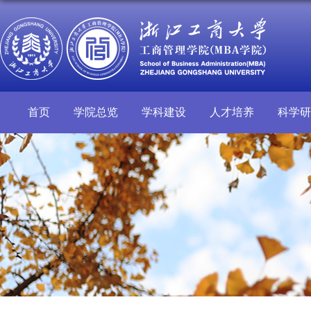
首页
学院总览
学科建设
人才培养
科学研