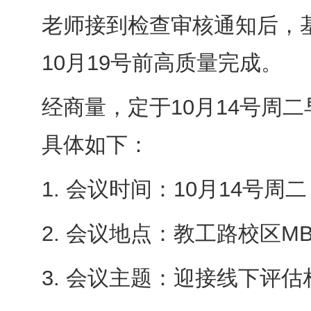
老师接到检查审核通知后，
10月19号前高质量完成。
经商量，定于10月14号周
具体如下：
1. 会议时间：10月14号
2. 会议地点：教工路校区MB
3. 会议主题：迎接线下评