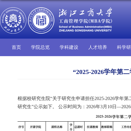
首页
学院总览
学科建设
人才培养
科学研
“2025-2026
根据校研究生院“关于研究生申请担任2025-2026学年
研究生”公示如下。 公示时间为：2026年3月10日—2026年