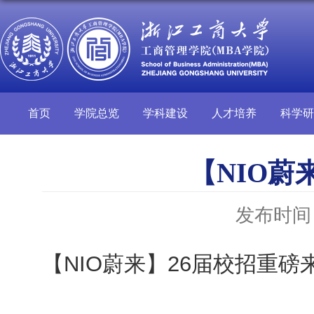
首页
学院总览
学科建设
人才培养
科学研
【⁠⁠⁠⁠⁠⁠⁠⁠⁠⁠⁠⁠⁠⁠
发布时间：2
【⁠⁠⁠⁠⁠⁠⁠⁠⁠⁠⁠⁠⁠⁠⁠⁠NIO蔚来】26届校招重磅来袭🐬⁠⁠⁠⁠⁠⁠⁠⁠⁠