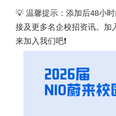
💡 温馨提示：添加后48小
接及更多名企校招资讯。加
来加入我们吧❗