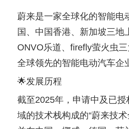
蔚来是一家全球化的智能电动
国、中国香港、新加坡三地上
ONVO乐道、firefly
全球领先的智能电动汽车企业
🌟发展历程
截至2025年，申请中及已授
域的技术栈构成的“蔚来技术