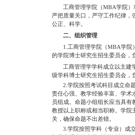
工商管理学院（
MBA学院）
严把质量关口，严守工作纪律，
公正、科学。
二、组织管理
1.
工商管理学院（
MBA学院
的学院博士研究生招生委员会，
工商管理学学科成立以主建
级学科博士研究生招生委员会，
2.
学院
按照考试科目成立命
责任心强、教学经验丰富、学术
员组成。命题小组组长应当具有
教授以上职称或相当职称。学院
关，确保命题不出差错。
3.
学院
按照学科（专业）成