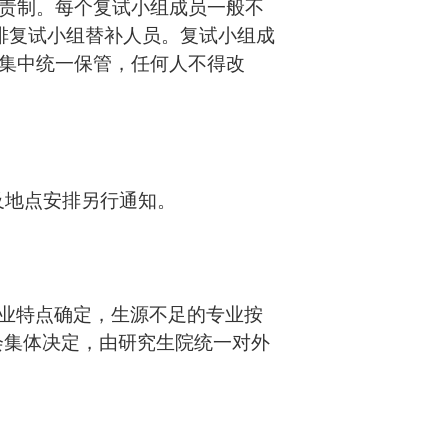
责制。每个复试小组成员一般不
排复试小组替补人员。复试小组成
集中统一保管，任何人不得改
及地点安排另行通知
。
业特点确定，生源不足的专业按
会集体决定，由研究生院统一对外