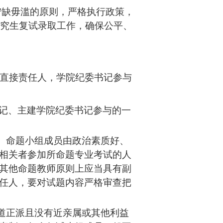
宁缺毋滥的原则，严格执行政策，
士研究生复试录取工作，确保公平、
直接责任人，学院纪委书记参与
记、主建学院纪委书记参与的一
。命题小组成员由政治素质好、
相关者参加所命题专业考试的人
其他命题教师原则上应当具有副
任人，要对试题内容严格审查把
道正派且没有近亲属或其他利益