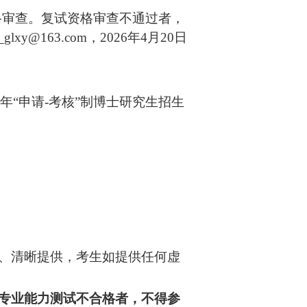
格审查。复试资格审查不通过者，
u_glxy@163.com
，2026年4月20日
年“申请-考核”制博士研究生招生
、清晰提供，考生如提供任何虚
专业能力测试不合格者，不得参