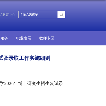
BA教育中心
会服务
职业发展
教师专区
复试及录取工作实施细则
学
2026年博士研究生招生复试录