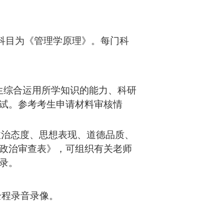
科目为《管理学原理》
。每门科
生综合运用所学知识的能力、科研
试。参考考生申请材料审核情
政治态度、思想表现、道德品质、
政治审查表》，可组织有关老师
录。
全程录音录像。