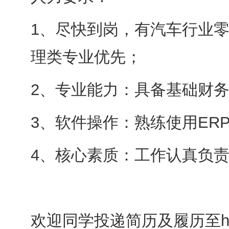
1、尽快到岗，有汽车行业
理类专业优先；
2、专业能力：具备基础财务
3、软件操作：熟练使用ERP
4、核心素质：工作认真负
欢迎同学投递简历及履历至hr@