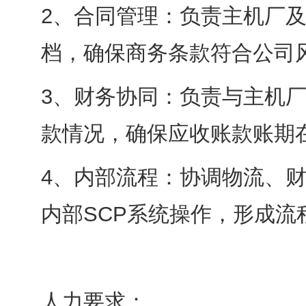
2、合同管理：负责主机厂
档，确保商务条款符合公司
3、财务协同：负责与主机
款情况，确保应收账款账期
4、内部流程：协调物流、
内部SCP系统操作，形成流
人力要求：