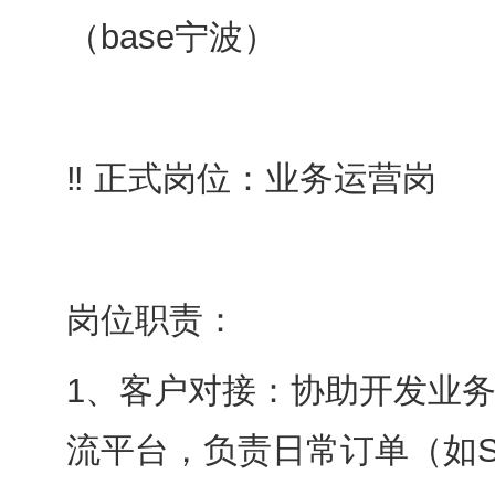
（base宁波）
‼ 正式岗位：业务运营岗
岗位职责：
1、客户对接：协助开发业
流平台，负责日常订单（如