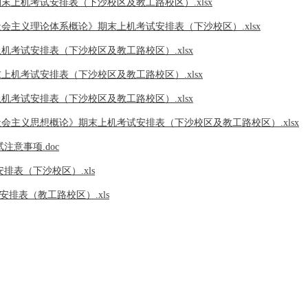
》期末上机考试安排表（下沙校区及教工路校区）.xlsx
色社会主义理论体系概论》期末上机考试安排表（下沙校区）.xlsx
上机考试安排表（下沙校区及教工路校区）.xlsx
末上机考试安排表（下沙校区及教工路校区）.xlsx
上机考试安排表（下沙校区及教工路校区）.xlsx
色社会主义思想概论》期末上机考试安排表（下沙校区及教工路校区）.xlsx
注意事项.doc
安排表（下沙校区）.xls
机安排表（教工路校区）.xls