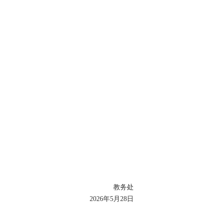
教务处
2026年5月28日