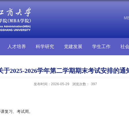
M
人才培养
科学研究
党建发展
学生工作
社
关于2025-2026学年第二学期期末考试安排的通
发布时间：2026-05-29
浏览次数：
397
为停课复习、考试周。