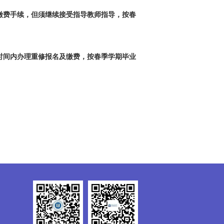
缴费手续，但须继续接受指导教师指导，按春
时间内办理重修报名及缴费，按春季学期毕业