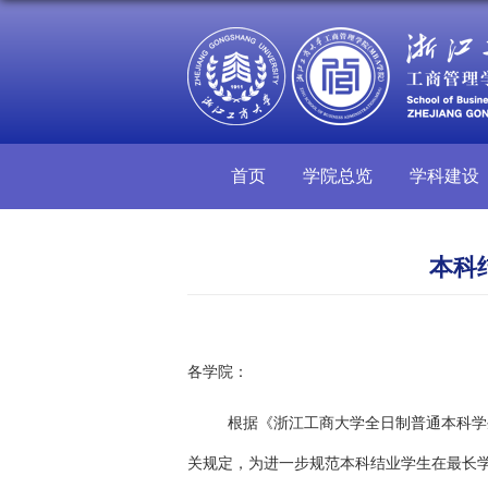
首页
学院总览
学科建设
本科
各学院：
根据《浙江工商大学全日制普通本科学生
关规定，为进一步规范本科结业学生在最长