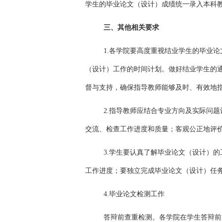
学生的毕业论文（设计）成绩统一录入本科教
三
、
其他相关要求
1.各学院要高度重视结业学生的毕业
（设计）工作的时间计划。做好结业学生的
督与支持，确保指导教师能够及时、有效地
2.指导教师应结合专业方向及实际问
交流、检查工作进度和质量；客观公正地评
3.学生要认真了解毕业论文（设计）
工作进度；要独立完成毕业论文（设计）任
4.毕业论文检测工作
答辩前查重检测。各学院在学生答辩前