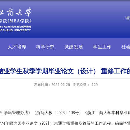
M
人才培养
科学研究
党建发展
学生工作
社
结业学生秋季学期毕业论文（设计） 重修工作
发布时间：2026-06-26
浏览次数：
129
学籍管理办法》（浙商大教〔2023〕108号）《浙江工商大学本科毕业论
学习年限内因毕业论文（设计）未通过需重修及答辩的工作流程，确保毕