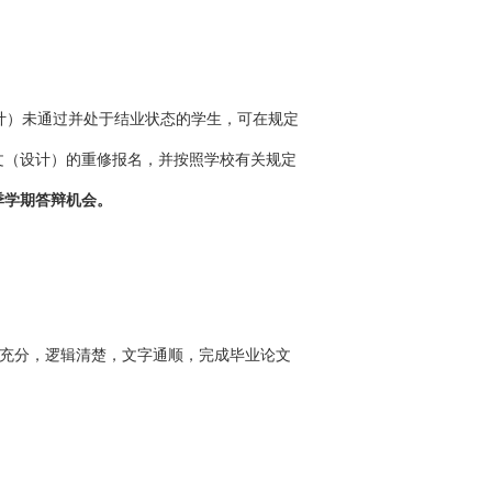
设计）未通过并处于结业状态的学生，可在规定
文（设计）的重修报名，并按照学校有关规定
季学期答辩机会。
充分，逻辑清楚，文字通顺，完成毕业论文