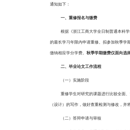
通知如下：
一、重修报名与缴费
根据《浙江工商大学全日制普通本科学
的最长学习年限内申请重修。拟参加秋季学
缴纳相应学分学费。
秋季学期缴费仅面向选
二、
毕业论文工作流程
（一）实施阶段
重修学生对研究的课题进行比较全面、
（设计）的写作，做好查重检测与修改，并
（二）答辩申请与审核